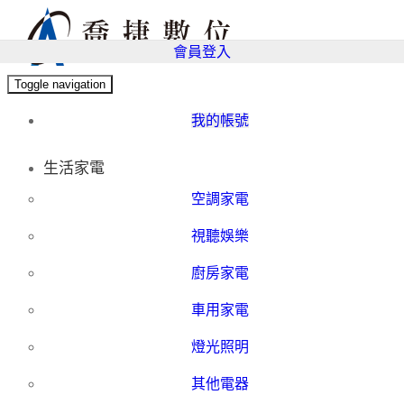
會員登入
Toggle navigation
我的帳號
生活家電
空調家電
視聽娛樂
廚房家電
車用家電
燈光照明
其他電器