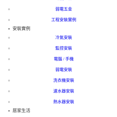
弱電五金
工程安裝實例
安裝實例
冷氣安裝
監控安裝
電腦 / 手機
弱電安裝
洗衣機安裝
濾水器安裝
熱水器安裝
居家生活