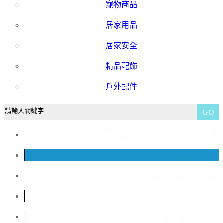
寵物商品
居家用品
居家安全
精品配飾
戶外配件
GO