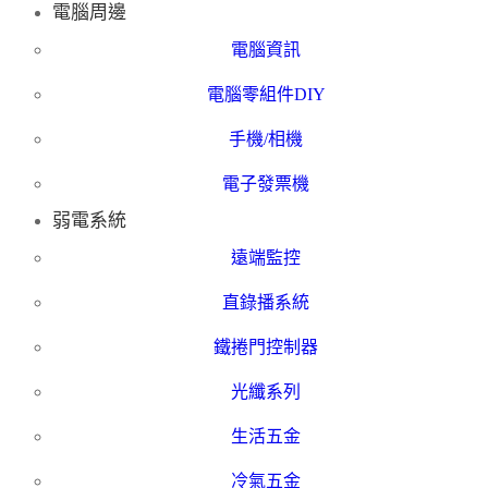
電腦周邊
電腦資訊
電腦零組件DIY
手機/相機
電子發票機
弱電系統
遠端監控
直錄播系統
鐵捲門控制器
光纖系列
生活五金
冷氣五金