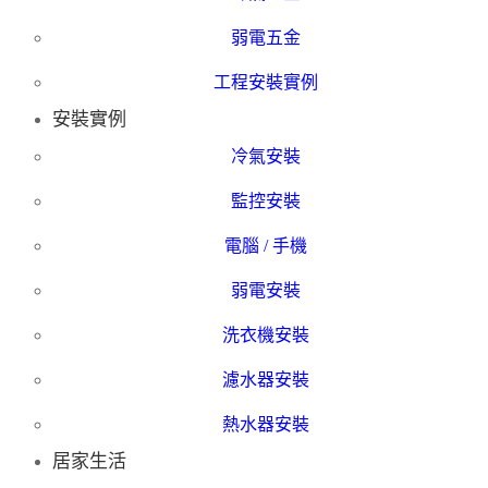
弱電五金
工程安裝實例
安裝實例
冷氣安裝
監控安裝
電腦 / 手機
弱電安裝
洗衣機安裝
濾水器安裝
熱水器安裝
居家生活