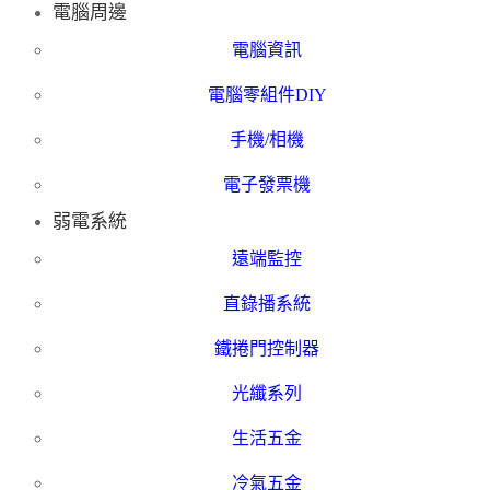
電腦周邊
電腦資訊
電腦零組件DIY
手機/相機
電子發票機
弱電系統
遠端監控
直錄播系統
鐵捲門控制器
光纖系列
生活五金
冷氣五金