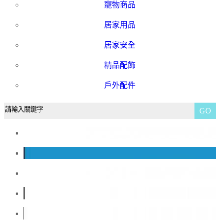
寵物商品
居家用品
居家安全
精品配飾
戶外配件
GO