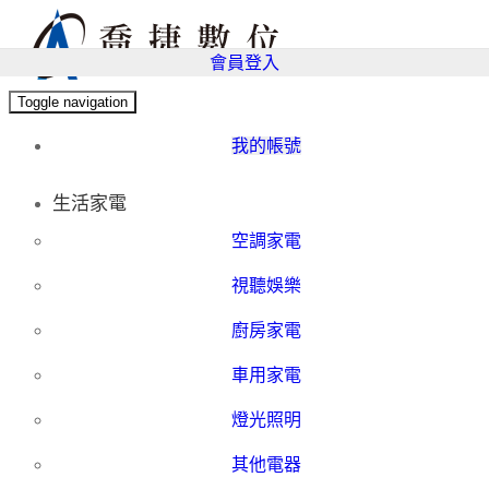
會員登入
Toggle navigation
我的帳號
生活家電
空調家電
視聽娛樂
廚房家電
車用家電
燈光照明
其他電器