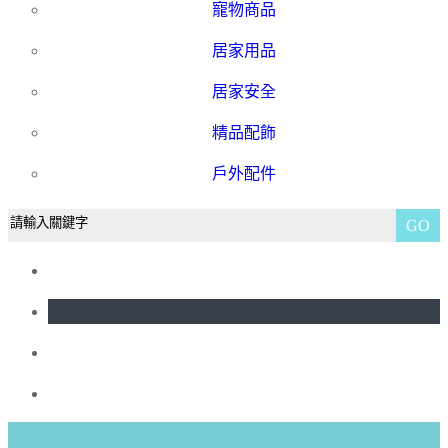
寵物商品
居家用品
居家安全
精品配飾
戶外配件
GO