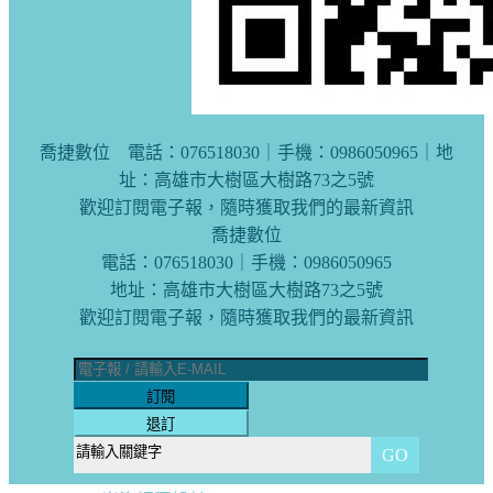
喬捷數位 電話：076518030｜手機：0986050965｜地
址：高雄市大樹區大樹路73之5號
歡迎訂閱電子報，隨時獲取我們的最新資訊
喬捷數位
電話：076518030｜手機：0986050965
地址：高雄市大樹區大樹路73之5號
歡迎訂閱電子報，隨時獲取我們的最新資訊
訂閱
退訂
GO