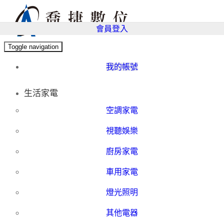
會員登入
Toggle navigation
我的帳號
生活家電
空調家電
視聽娛樂
廚房家電
車用家電
燈光照明
其他電器