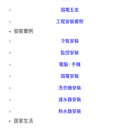
弱電五金
工程安裝實例
安裝實例
冷氣安裝
監控安裝
電腦 / 手機
弱電安裝
洗衣機安裝
濾水器安裝
熱水器安裝
居家生活