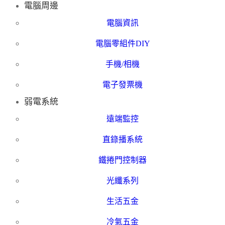
電腦周邊
電腦資訊
電腦零組件DIY
手機/相機
電子發票機
弱電系統
遠端監控
直錄播系統
鐵捲門控制器
光纖系列
生活五金
冷氣五金