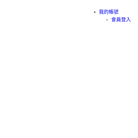
我的帳號
會員登入