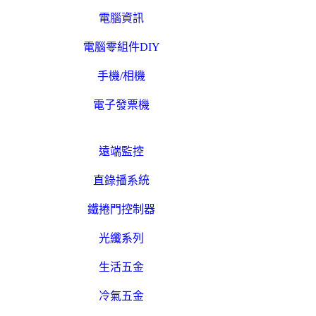
電腦資訊
電腦零組件DIY
手機/相機
電子發票機
遠端監控
直錄播系統
鐵捲門控制器
光纖系列
生活五金
冷氣五金