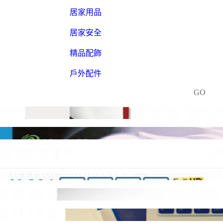
居家用品
居家安全
精品配飾
戶外配件
GO