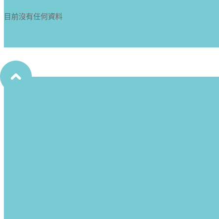
目前沒有任何資料