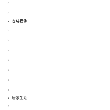
安裝實例
居家生活