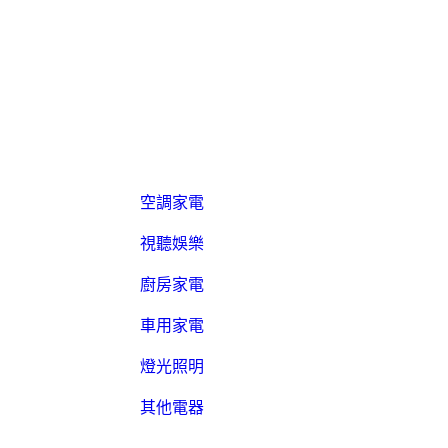
空調家電
視聽娛樂
廚房家電
車用家電
燈光照明
其他電器