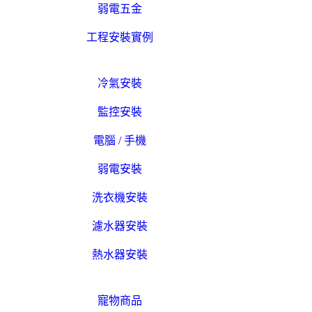
弱電五金
工程安裝實例
冷氣安裝
監控安裝
電腦 / 手機
弱電安裝
洗衣機安裝
濾水器安裝
熱水器安裝
寵物商品