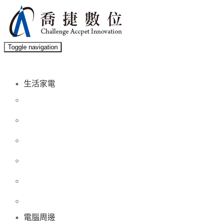
Toggle navigation
生活家電
電腦周邊