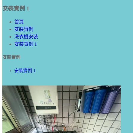
安裝實例 1
首頁
安裝實例
洗衣機安裝
安裝實例 1
安裝實例
安裝實例 1