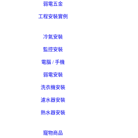
弱電五金
工程安裝實例
冷氣安裝
監控安裝
電腦 / 手機
弱電安裝
洗衣機安裝
濾水器安裝
熱水器安裝
寵物商品