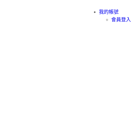
我的帳號
會員登入