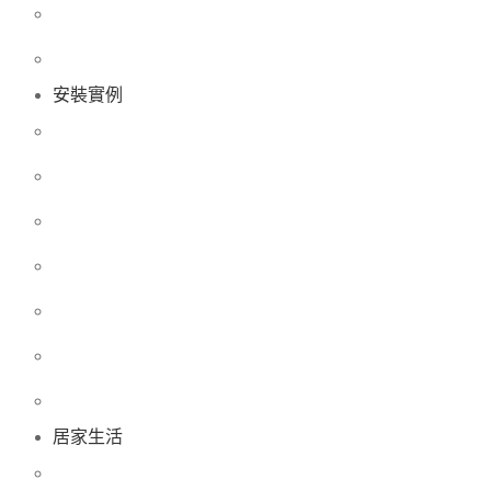
安裝實例
居家生活