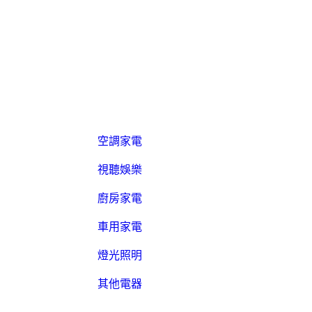
空調家電
視聽娛樂
廚房家電
車用家電
燈光照明
其他電器