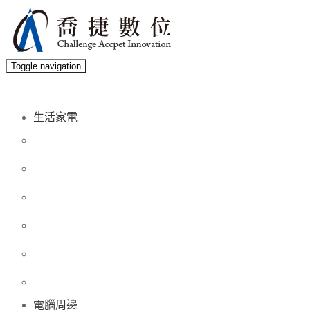
Toggle navigation
生活家電
電腦周邊