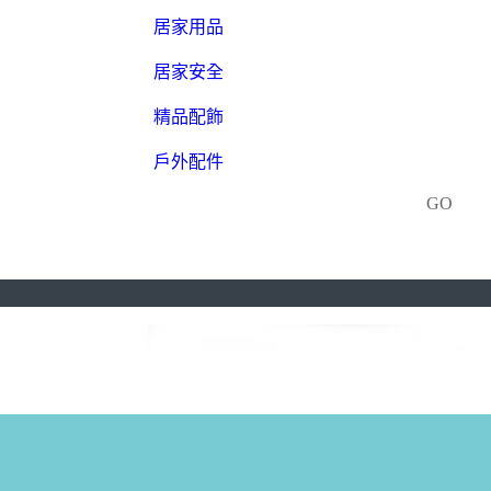
居家用品
居家安全
精品配飾
戶外配件
GO