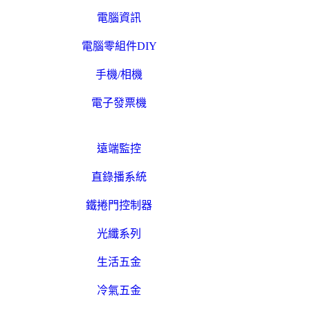
電腦資訊
電腦零組件DIY
手機/相機
電子發票機
遠端監控
直錄播系統
鐵捲門控制器
光纖系列
生活五金
冷氣五金