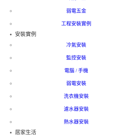
弱電五金
工程安裝實例
安裝實例
冷氣安裝
監控安裝
電腦 / 手機
弱電安裝
洗衣機安裝
濾水器安裝
熱水器安裝
居家生活