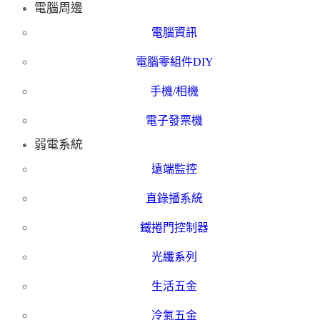
電腦周邊
電腦資訊
電腦零組件DIY
手機/相機
電子發票機
弱電系統
遠端監控
直錄播系統
鐵捲門控制器
光纖系列
生活五金
冷氣五金