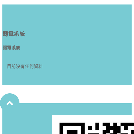
弱電系統
弱電系統
目前沒有任何資料