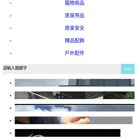
寵物商品
居家用品
居家安全
精品配飾
戶外配件
GO