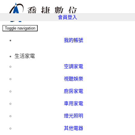
會員登入
Toggle navigation
我的帳號
生活家電
空調家電
視聽娛樂
廚房家電
車用家電
燈光照明
其他電器