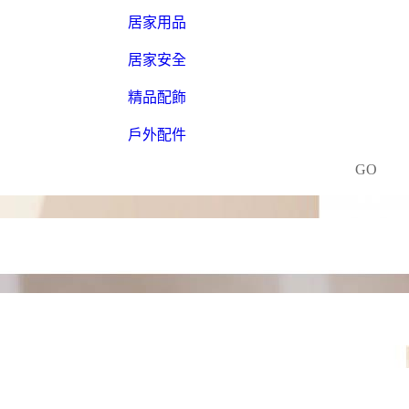
居家用品
居家安全
精品配飾
戶外配件
GO