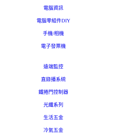
電腦資訊
電腦零組件DIY
手機/相機
電子發票機
遠端監控
直錄播系統
鐵捲門控制器
光纖系列
生活五金
冷氣五金