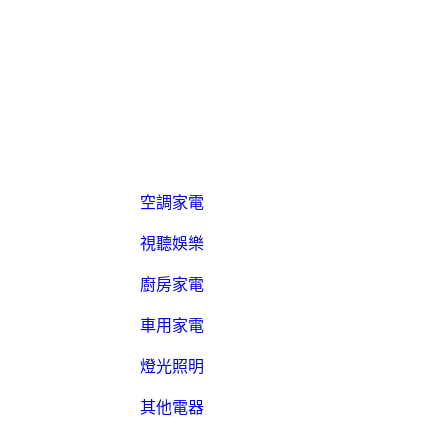
空調家電
視聽娛樂
廚房家電
車用家電
燈光照明
其他電器