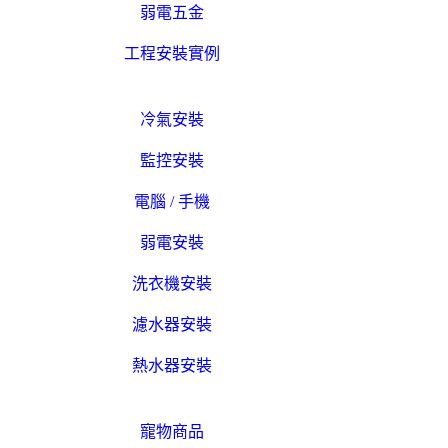
弱電五金
工程安裝實例
冷氣安裝
監控安裝
電腦 / 手機
弱電安裝
洗衣機安裝
濾水器安裝
熱水器安裝
寵物商品