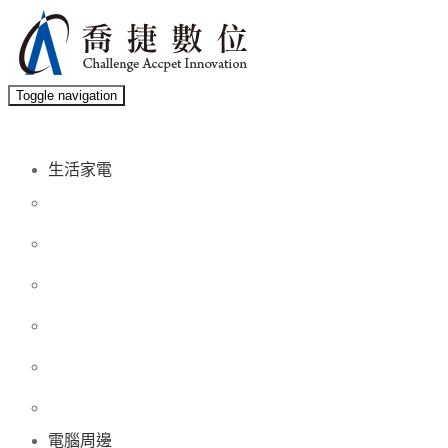
Toggle navigation
生活家電
電腦周邊