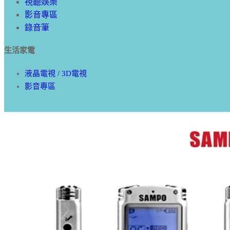
視聽娛樂
影音專區
錄音筆
生活家電
液晶電視 / 3D電視
影音專區