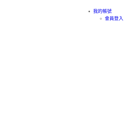
我的帳號
會員登入